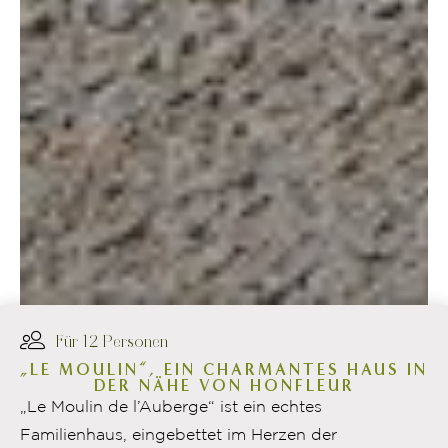
Für 12 Personen
„LE MOULIN“, EIN CHARMANTES HAUS IN
DER NÄHE VON HONFLEUR
„Le Moulin de l’Auberge“ ist ein echtes
Familienhaus, eingebettet im Herzen der