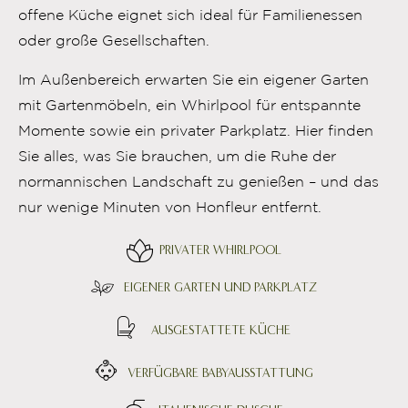
offene Küche eignet sich ideal für Familienessen
oder große Gesellschaften.
Im Außenbereich erwarten Sie ein eigener Garten
mit Gartenmöbeln, ein Whirlpool für entspannte
Momente sowie ein privater Parkplatz. Hier finden
Sie alles, was Sie brauchen, um die Ruhe der
normannischen Landschaft zu genießen – und das
nur wenige Minuten von Honfleur entfernt.
PRIVATER WHIRLPOOL
EIGENER GARTEN UND PARKPLATZ
AUSGESTATTETE KÜCHE
VERFÜGBARE BABYAUSSTATTUNG