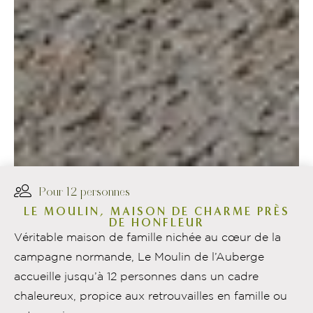
Pour 12 personnes
LE MOULIN, MAISON DE CHARME PRÈS
DE HONFLEUR
Véritable maison de famille nichée au cœur de la
campagne normande, Le Moulin de l’Auberge
accueille jusqu’à 12 personnes dans un cadre
chaleureux, propice aux retrouvailles en famille ou