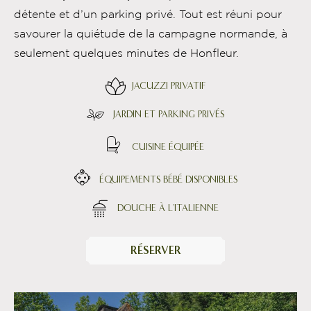
détente et d’un parking privé. Tout est réuni pour
savourer la quiétude de la campagne normande, à
seulement quelques minutes de Honfleur.
JACUZZI PRIVATIF
JARDIN ET PARKING PRIVÉS
CUISINE ÉQUIPÉE
ÉQUIPEMENTS BÉBÉ DISPONIBLES
DOUCHE À L'ITALIENNE
RÉSERVER