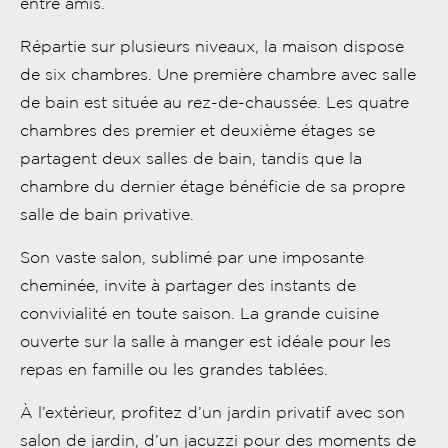
entre amis.
Répartie sur plusieurs niveaux, la maison dispose
de six chambres. Une première chambre avec salle
de bain est située au rez-de-chaussée. Les quatre
chambres des premier et deuxième étages se
partagent deux salles de bain, tandis que la
chambre du dernier étage bénéficie de sa propre
salle de bain privative.
Son vaste salon, sublimé par une imposante
cheminée, invite à partager des instants de
convivialité en toute saison. La grande cuisine
ouverte sur la salle à manger est idéale pour les
repas en famille ou les grandes tablées.
À l’extérieur, profitez d’un jardin privatif avec son
salon de jardin, d’un jacuzzi pour des moments de