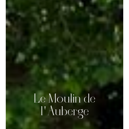
Le Moulin de
l'Auberge