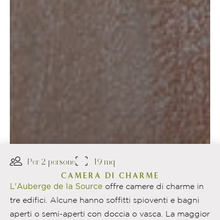
Per 2 persone
19 mq
CAMERA DI CHARME
L'Auberge de la Source
offre camere di charme in
tre edifici. Alcune hanno soffitti spioventi e bagni
aperti o semi-aperti con doccia o vasca. La maggior