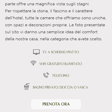
parte offre una magnifica vista sugli stagni.
Per rispettare la storia, il fascino e il carattere
dell'hotel, tutte le camere che offriamo sono uniche,
con spazi e decorazioni proprie. Le foto presentate
sul sito vi danno una semplice idea del comfort
della nostra casa, nella categoria che avete scelto.
TV A SCHERMO PIATTO
WIFI GRATUITO ILLIMITATO
TELEFONO
BAGNO PRIVATO: DOCCIA O VASCA
PRENOTA ORA