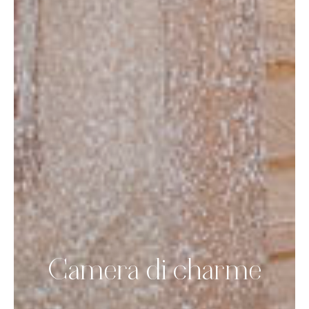
Camera di charme