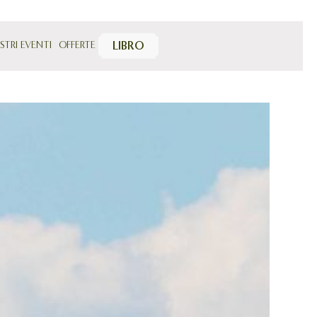
OSTRI EVENTI
OFFERTE
LIBRO