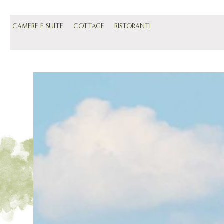
CAMERE E SUITE
COTTAGE
RISTORANTI