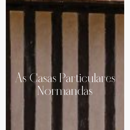
As Casas Particulares
Normandas