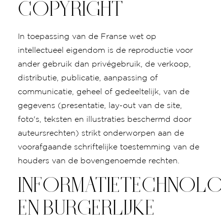
COPYRIGHT
In toepassing van de Franse wet op
intellectueel eigendom is de reproductie voor
ander gebruik dan privégebruik, de verkoop,
distributie, publicatie, aanpassing of
communicatie, geheel of gedeeltelijk, van de
gegevens (presentatie, lay-out van de site,
foto's, teksten en illustraties beschermd door
auteursrechten) strikt onderworpen aan de
voorafgaande schriftelijke toestemming van de
houders van de bovengenoemde rechten.
INFORMATIETECHNOLO
EN BURGERLIJKE