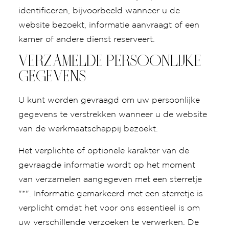
identificeren, bijvoorbeeld wanneer u de
website bezoekt, informatie aanvraagt of een
kamer of andere dienst reserveert.
VERZAMELDE PERSOONLIJKE
GEGEVENS
U kunt worden gevraagd om uw persoonlijke
gegevens te verstrekken wanneer u de website
van de werkmaatschappij bezoekt.
Het verplichte of optionele karakter van de
gevraagde informatie wordt op het moment
van verzamelen aangegeven met een sterretje
"*". Informatie gemarkeerd met een sterretje is
verplicht omdat het voor ons essentieel is om
uw verschillende verzoeken te verwerken. De