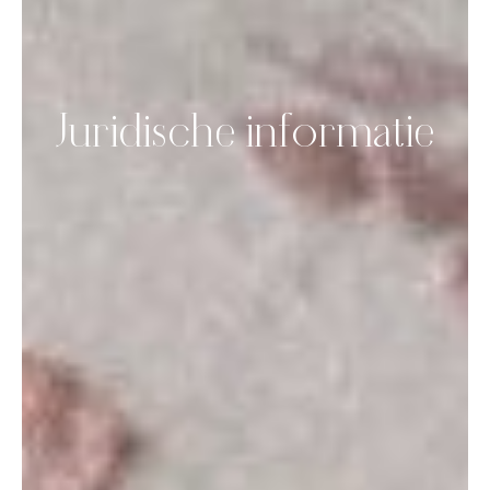
Juridische informatie