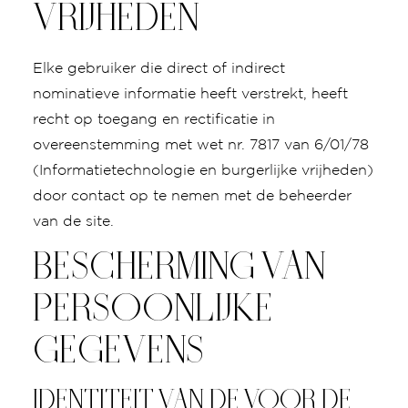
VRIJHEDEN
Elke gebruiker die direct of indirect
nominatieve informatie heeft verstrekt, heeft
recht op toegang en rectificatie in
overeenstemming met wet nr. 7817 van 6/01/78
(Informatietechnologie en burgerlijke vrijheden)
door contact op te nemen met de beheerder
van de site.
BESCHERMING VAN
PERSOONLIJKE
GEGEVENS
IDENTITEIT VAN DE VOOR DE