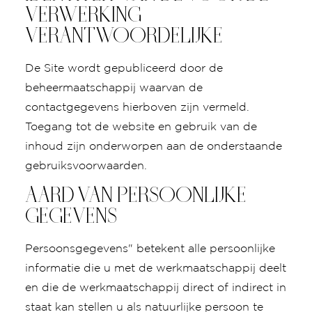
VERWERKING
VERANTWOORDELIJKE
De Site wordt gepubliceerd door de
beheermaatschappij waarvan de
contactgegevens hierboven zijn vermeld.
Toegang tot de website en gebruik van de
inhoud zijn onderworpen aan de onderstaande
gebruiksvoorwaarden.
AARD VAN PERSOONLIJKE
GEGEVENS
Persoonsgegevens" betekent alle persoonlijke
informatie die u met de werkmaatschappij deelt
en die de werkmaatschappij direct of indirect in
staat kan stellen u als natuurlijke persoon te