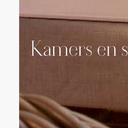
Kamers en s