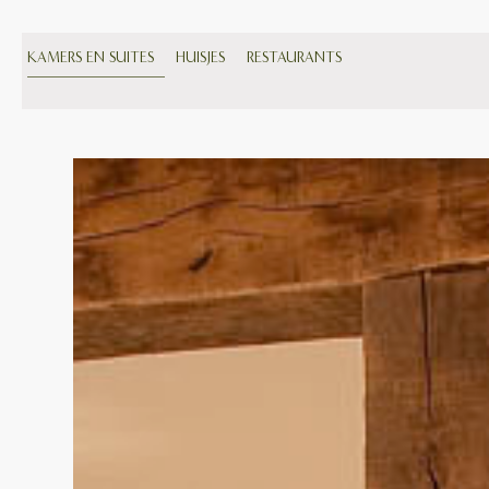
KAMERS EN SUITES
HUISJES
RESTAURANTS