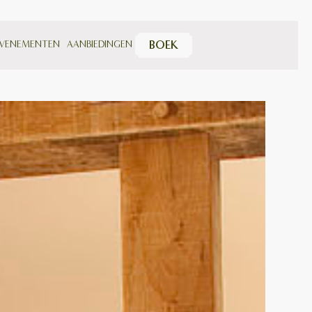
VENEMENTEN
AANBIEDINGEN
BOEK