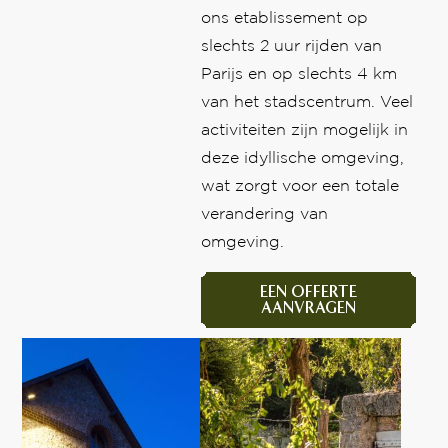
ons etablissement op
slechts 2 uur rijden van
Parijs en op slechts 4 km
van het stadscentrum. Veel
activiteiten zijn mogelijk in
deze idyllische omgeving,
wat zorgt voor een totale
verandering van
omgeving.
EEN OFFERTE
AANVRAGEN