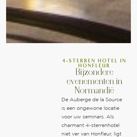
4-STERREN HOTEL IN
HONFLEUR
Bijzondere
evenementen in
Normandië
De Auberge de la Source
is een ongewone locatie
voor uw seminars. Als
charmant 4-sterrenhotel
niet ver van Honfleur, ligt