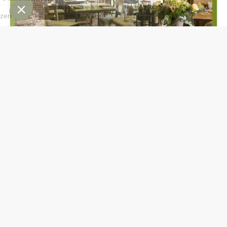
PROFESSIONELE
PRIVATE