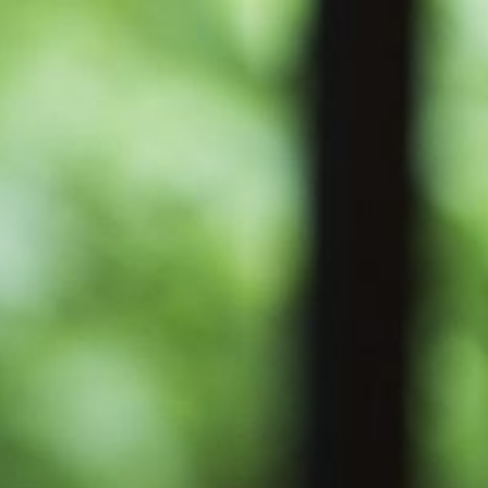
VENEMENTEN
AANBIEDINGEN
BOEK