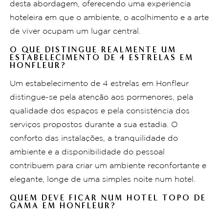
desta abordagem, oferecendo uma experiência
hoteleira em que o ambiente, o acolhimento e a arte
de viver ocupam um lugar central.
O QUE DISTINGUE REALMENTE UM
ESTABELECIMENTO DE 4 ESTRELAS EM
HONFLEUR?
Um estabelecimento de 4 estrelas em Honfleur
distingue-se pela atenção aos pormenores, pela
qualidade dos espaços e pela consistência dos
serviços propostos durante a sua estadia. O
conforto das instalações, a tranquilidade do
ambiente e a disponibilidade do pessoal
contribuem para criar um ambiente reconfortante e
elegante, longe de uma simples noite num hotel.
QUEM DEVE FICAR NUM HOTEL TOPO DE
GAMA EM HONFLEUR?