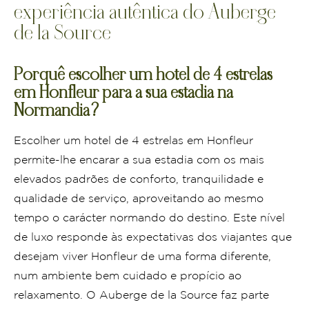
experiência autêntica do Auberge
de la Source
Porquê escolher um hotel de 4 estrelas
em Honfleur para a sua estadia na
Normandia?
Escolher um hotel de 4 estrelas em Honfleur
permite-lhe encarar a sua estadia com os mais
elevados padrões de conforto, tranquilidade e
qualidade de serviço, aproveitando ao mesmo
tempo o carácter normando do destino. Este nível
de luxo responde às expectativas dos viajantes que
desejam viver Honfleur de uma forma diferente,
num ambiente bem cuidado e propício ao
relaxamento. O Auberge de la Source faz parte