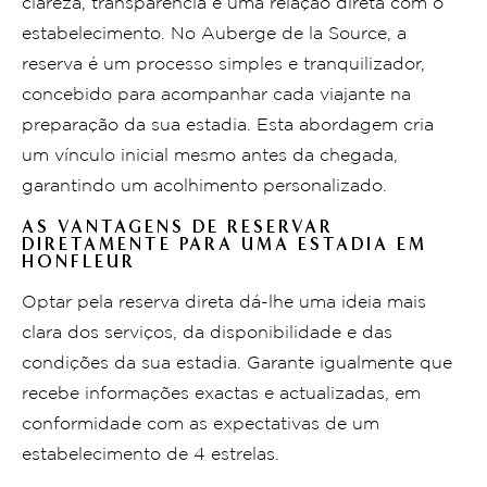
clareza, transparência e uma relação direta com o
estabelecimento. No Auberge de la Source, a
reserva é um processo simples e tranquilizador,
concebido para acompanhar cada viajante na
preparação da sua estadia. Esta abordagem cria
um vínculo inicial mesmo antes da chegada,
garantindo um acolhimento personalizado.
AS VANTAGENS DE RESERVAR
DIRETAMENTE PARA UMA ESTADIA EM
HONFLEUR
Optar pela reserva direta dá-lhe uma ideia mais
clara dos serviços, da disponibilidade e das
condições da sua estadia. Garante igualmente que
recebe informações exactas e actualizadas, em
conformidade com as expectativas de um
estabelecimento de 4 estrelas.