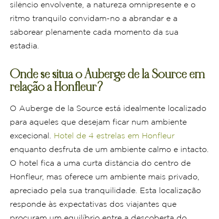
silêncio envolvente, a natureza omnipresente e o
ritmo tranquilo convidam-no a abrandar e a
saborear plenamente cada momento da sua
estadia.
Onde se situa o Auberge de la Source em
relação a Honfleur?
O Auberge de la Source está idealmente localizado
para aqueles que desejam ficar num ambiente
excecional.
Hotel de 4 estrelas em Honfleur
enquanto desfruta de um ambiente calmo e intacto.
O hotel fica a uma curta distância do centro de
Honfleur, mas oferece um ambiente mais privado,
apreciado pela sua tranquilidade. Esta localização
responde às expectativas dos viajantes que
procuram um equilíbrio entre a descoberta do