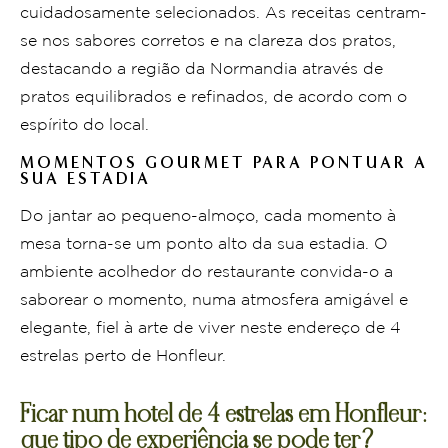
cuidadosamente selecionados. As receitas centram-
se nos sabores corretos e na clareza dos pratos,
destacando a região da Normandia através de
pratos equilibrados e refinados, de acordo com o
espírito do local.
MOMENTOS GOURMET PARA PONTUAR A
SUA ESTADIA
Do jantar ao pequeno-almoço, cada momento à
mesa torna-se um ponto alto da sua estadia. O
ambiente acolhedor do restaurante convida-o a
saborear o momento, numa atmosfera amigável e
elegante, fiel à arte de viver neste endereço de 4
estrelas perto de Honfleur.
Ficar num hotel de 4 estrelas em Honfleur:
que tipo de experiência se pode ter?