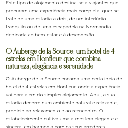
Este tipo de alojamento destina-se a viajantes que
procuram uma experiência mais completa, quer se
trate de uma estadia a dois, de um interlúdio
tranquilo ou de uma escapadela na Normandia
dedicada ao bem-estar e à desconexão.
O Auberge de la Source: um hotel de 4
estrelas em Honfleur que combina
natureza, elegância e serenidade
O Auberge de la Source encarna uma certa ideia de
hotel de 4 estrelas em Honfleur, onde a experiência
vai para além do simples alojamento. Aqui, a sua
estadia decorre num ambiente natural e relaxante,
propício ao relaxamento e ao reencontro. O
estabelecimento cultiva uma atmosfera elegante e
sincera, em harmonia com os seus arredores