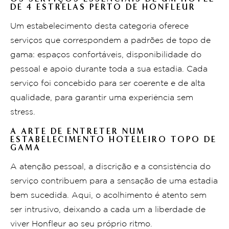
DE 4 ESTRELAS PERTO DE HONFLEUR
Um estabelecimento desta categoria oferece
serviços que correspondem a padrões de topo de
gama: espaços confortáveis, disponibilidade do
pessoal e apoio durante toda a sua estadia. Cada
serviço foi concebido para ser coerente e de alta
qualidade, para garantir uma experiência sem
stress.
A ARTE DE ENTRETER NUM
ESTABELECIMENTO HOTELEIRO TOPO DE
GAMA
A atenção pessoal, a discrição e a consistência do
serviço contribuem para a sensação de uma estadia
bem sucedida. Aqui, o acolhimento é atento sem
ser intrusivo, deixando a cada um a liberdade de
viver Honfleur ao seu próprio ritmo.