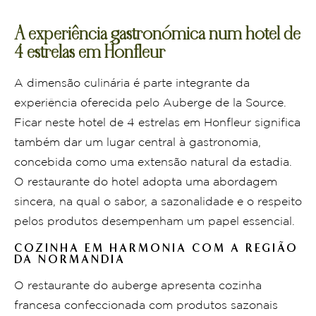
A experiência gastronómica num hotel de
4 estrelas em Honfleur
A dimensão culinária é parte integrante da
experiência oferecida pelo Auberge de la Source.
Ficar neste hotel de 4 estrelas em Honfleur significa
também dar um lugar central à gastronomia,
concebida como uma extensão natural da estadia.
O restaurante do hotel adopta uma abordagem
sincera, na qual o sabor, a sazonalidade e o respeito
pelos produtos desempenham um papel essencial.
COZINHA EM HARMONIA COM A REGIÃO
DA NORMANDIA
O restaurante do auberge apresenta cozinha
francesa confeccionada com produtos sazonais