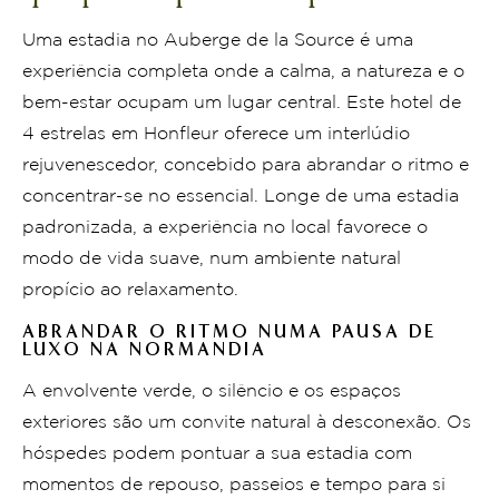
Uma estadia no Auberge de la Source é uma
experiência completa onde a calma, a natureza e o
bem-estar ocupam um lugar central. Este hotel de
4 estrelas em Honfleur oferece um interlúdio
rejuvenescedor, concebido para abrandar o ritmo e
concentrar-se no essencial. Longe de uma estadia
padronizada, a experiência no local favorece o
modo de vida suave, num ambiente natural
propício ao relaxamento.
ABRANDAR O RITMO NUMA PAUSA DE
LUXO NA NORMANDIA
A envolvente verde, o silêncio e os espaços
exteriores são um convite natural à desconexão. Os
hóspedes podem pontuar a sua estadia com
momentos de repouso, passeios e tempo para si