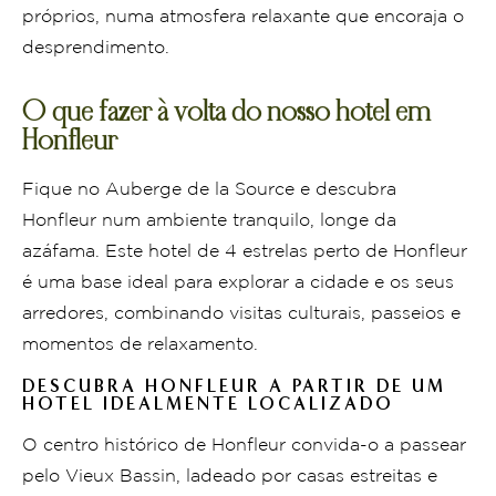
próprios, numa atmosfera relaxante que encoraja o
desprendimento.
O que fazer à volta do nosso hotel em
Honfleur
Fique no Auberge de la Source e descubra
Honfleur num ambiente tranquilo, longe da
azáfama. Este hotel de 4 estrelas perto de Honfleur
é uma base ideal para explorar a cidade e os seus
arredores, combinando visitas culturais, passeios e
momentos de relaxamento.
DESCUBRA HONFLEUR A PARTIR DE UM
HOTEL IDEALMENTE LOCALIZADO
O centro histórico de Honfleur convida-o a passear
pelo Vieux Bassin, ladeado por casas estreitas e