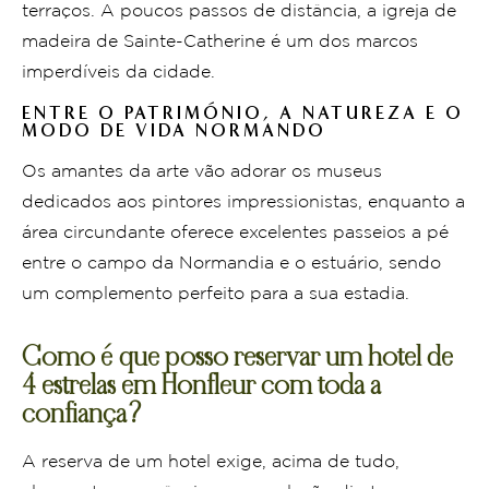
terraços. A poucos passos de distância, a igreja de
madeira de Sainte-Catherine é um dos marcos
imperdíveis da cidade.
ENTRE O PATRIMÓNIO, A NATUREZA E O
MODO DE VIDA NORMANDO
Os amantes da arte vão adorar os museus
dedicados aos pintores impressionistas, enquanto a
área circundante oferece excelentes passeios a pé
entre o campo da Normandia e o estuário, sendo
um complemento perfeito para a sua estadia.
Como é que posso reservar um hotel de
4 estrelas em Honfleur com toda a
confiança?
A reserva de um hotel exige, acima de tudo,