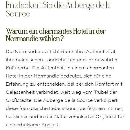
Entdecken Sie die Auberge de la
Source
Warum ein charmantes Hotel in der
Normandie wählen?
Die Normandie besticht durch ihre Authentizität,
ihre bukolischen Landschaften und ihr bewahrtes
Kulturerbe. Ein Aufenthalt in einem charmanten
Hotel in der Normandie bedeutet, sich für eine
Erfahrung zu entscheiden, bei der sich Komfort mit
Gelassenheit verbindet, weit weg vom Trubel der
Großstädte. Die Auberge de la Source verkörpert
diese französische Lebenskunst perfekt: ein intimer,
herzlicher und in der Natur verankerter Ort, ideal für
eine erholsame Auszeit.