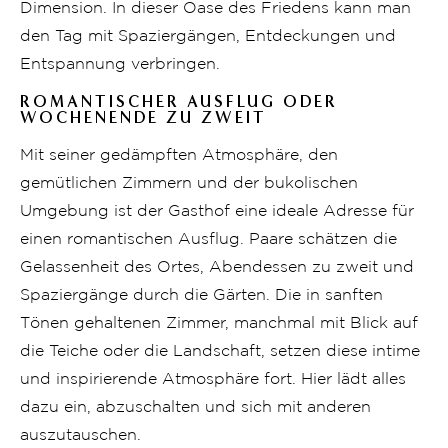
Dimension. In dieser Oase des Friedens kann man
den Tag mit Spaziergängen, Entdeckungen und
Entspannung verbringen.
ROMANTISCHER AUSFLUG ODER
WOCHENENDE ZU ZWEIT
Mit seiner gedämpften Atmosphäre, den
gemütlichen Zimmern und der bukolischen
Umgebung ist der Gasthof eine ideale Adresse für
einen romantischen Ausflug. Paare schätzen die
Gelassenheit des Ortes, Abendessen zu zweit und
Spaziergänge durch die Gärten. Die in sanften
Tönen gehaltenen Zimmer, manchmal mit Blick auf
die Teiche oder die Landschaft, setzen diese intime
und inspirierende Atmosphäre fort. Hier lädt alles
dazu ein, abzuschalten und sich mit anderen
auszutauschen.