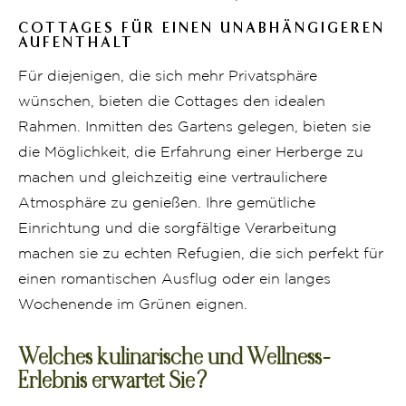
COTTAGES FÜR EINEN UNABHÄNGIGEREN
AUFENTHALT
Für diejenigen, die sich mehr Privatsphäre
wünschen, bieten die Cottages den idealen
Rahmen. Inmitten des Gartens gelegen, bieten sie
die Möglichkeit, die Erfahrung einer Herberge zu
machen und gleichzeitig eine vertraulichere
Atmosphäre zu genießen. Ihre gemütliche
Einrichtung und die sorgfältige Verarbeitung
machen sie zu echten Refugien, die sich perfekt für
einen romantischen Ausflug oder ein langes
Wochenende im Grünen eignen.
Welches kulinarische und Wellness-
Erlebnis erwartet Sie?