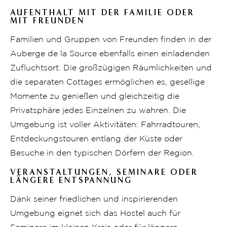
AUFENTHALT MIT DER FAMILIE ODER
MIT FREUNDEN
Familien und Gruppen von Freunden finden in der
Auberge de la Source ebenfalls einen einladenden
Zufluchtsort. Die großzügigen Räumlichkeiten und
die separaten Cottages ermöglichen es, gesellige
Momente zu genießen und gleichzeitig die
Privatsphäre jedes Einzelnen zu wahren. Die
Umgebung ist voller Aktivitäten: Fahrradtouren,
Entdeckungstouren entlang der Küste oder
Besuche in den typischen Dörfern der Region.
VERANSTALTUNGEN, SEMINARE ODER
LÄNGERE ENTSPANNUNG
Dank seiner friedlichen und inspirierenden
Umgebung eignet sich das Hostel auch für