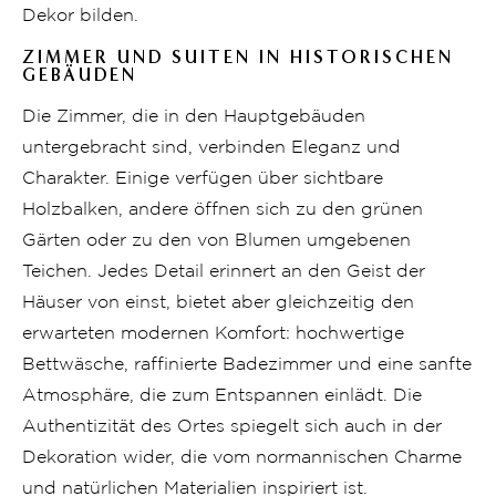
Dekor bilden.
ZIMMER UND SUITEN IN HISTORISCHEN
GEBÄUDEN
Die Zimmer, die in den Hauptgebäuden
untergebracht sind, verbinden Eleganz und
Charakter. Einige verfügen über sichtbare
Holzbalken, andere öffnen sich zu den grünen
Gärten oder zu den von Blumen umgebenen
Teichen. Jedes Detail erinnert an den Geist der
Häuser von einst, bietet aber gleichzeitig den
erwarteten modernen Komfort: hochwertige
Bettwäsche, raffinierte Badezimmer und eine sanfte
Atmosphäre, die zum Entspannen einlädt. Die
Authentizität des Ortes spiegelt sich auch in der
Dekoration wider, die vom normannischen Charme
und natürlichen Materialien inspiriert ist.