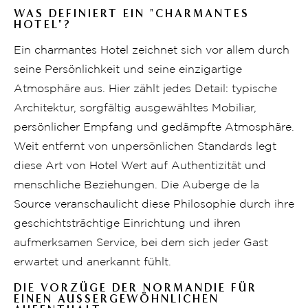
WAS DEFINIERT EIN "CHARMANTES
HOTEL"?
Ein charmantes Hotel zeichnet sich vor allem durch
seine Persönlichkeit und seine einzigartige
Atmosphäre aus. Hier zählt jedes Detail: typische
Architektur, sorgfältig ausgewähltes Mobiliar,
persönlicher Empfang und gedämpfte Atmosphäre.
Weit entfernt von unpersönlichen Standards legt
diese Art von Hotel Wert auf Authentizität und
menschliche Beziehungen. Die Auberge de la
Source veranschaulicht diese Philosophie durch ihre
geschichtsträchtige Einrichtung und ihren
aufmerksamen Service, bei dem sich jeder Gast
erwartet und anerkannt fühlt.
DIE VORZÜGE DER NORMANDIE FÜR
EINEN AUSSERGEWÖHNLICHEN A