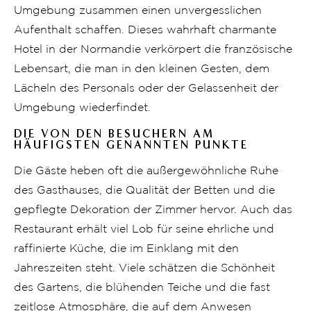
Umgebung zusammen einen unvergesslichen
Aufenthalt schaffen. Dieses wahrhaft charmante
Hotel in der Normandie verkörpert die französische
Lebensart, die man in den kleinen Gesten, dem
Lächeln des Personals oder der Gelassenheit der
Umgebung wiederfindet.
DIE VON DEN BESUCHERN AM
HÄUFIGSTEN GENANNTEN PUNKTE
Die Gäste heben oft die außergewöhnliche Ruhe
des Gasthauses, die Qualität der Betten und die
gepflegte Dekoration der Zimmer hervor. Auch das
Restaurant erhält viel Lob für seine ehrliche und
raffinierte Küche, die im Einklang mit den
Jahreszeiten steht. Viele schätzen die Schönheit
des Gartens, die blühenden Teiche und die fast
zeitlose Atmosphäre, die auf dem Anwesen