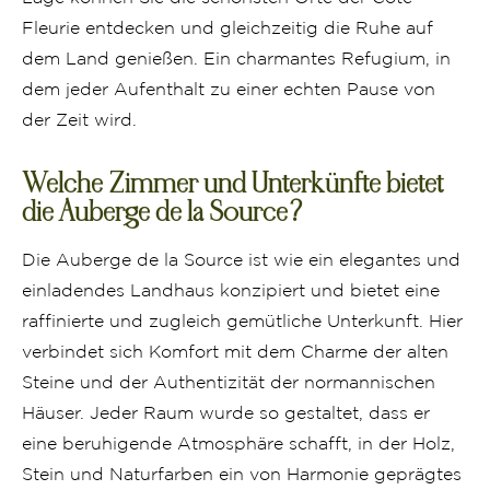
Fleurie entdecken und gleichzeitig die Ruhe auf
dem Land genießen. Ein charmantes Refugium, in
dem jeder Aufenthalt zu einer echten Pause von
der Zeit wird.
Welche Zimmer und Unterkünfte bietet
die Auberge de la Source?
Die Auberge de la Source ist wie ein elegantes und
einladendes Landhaus konzipiert und bietet eine
raffinierte und zugleich gemütliche Unterkunft. Hier
verbindet sich Komfort mit dem Charme der alten
Steine und der Authentizität der normannischen
Häuser. Jeder Raum wurde so gestaltet, dass er
eine beruhigende Atmosphäre schafft, in der Holz,
Stein und Naturfarben ein von Harmonie geprägtes