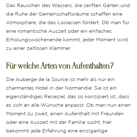
Das Rauschen des Wassers, die sanften Gärten und
die Ruhe der Gemeinschaftsräume schaffen eine
Atmosphäre, die das Loslassen fördert. Ob man für
eine romantische Auszeit oder ein einfaches
Erholungswochenende kommt, jeder Moment wird
zu einer zeitlosen Klammer.
Für welche Arten von Aufenthalten?
Die Auberge de la Source ist mehr als nur ein
charmantes Hotel in der Normandie: Sie ist ein
eigenständiges Reiseziel, das so konzipiert ist, dass
es sich an alle Wünsche anpasst. Ob man nun einen
Moment zu zweit, einen Aufenthalt mit Freunden
oder eine Auszeit mit der Familie sucht, hier
bekommt jede Erfahrung eine einzigartige