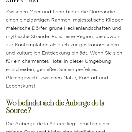
UFENTHALT
Zwischen Meer und Land bietet die Normandie
einen einzigartigen Rahmen: majestätische Klippen,
malerische Dörfer, grüne Heckenlandschaften und
mythische Strände. Es ist eine Region, die sowohl
zur Kontemplation als auch zur gastronomischen
und kulturellen Entdeckung einlädt. Wenn Sie sich
für ein charmantes Hotel in dieser Umgebung
entscheiden, genießen Sie ein perfektes
Gleichgewicht zwischen Natur, Komfort und
Lebenskunst.
Wo befindet sich die Auberge de la
Source?
Die Auberge de la Source liegt inmitten einer