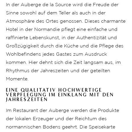
In der Auberge de la Source wird die Freude der
Sinne sowohl auf dem Teller als auch in der
Atmosphäre des Ortes genossen. Dieses charmante
Hotel in der Normandie pflegt eine einfache und
raffinierte Lebenskunst, in der Authentizität und
Großzügigkeit durch die Küche und die Pflege des
Wohlbefindens jedes Gastes zum Ausdruck
kommen. Hier dehnt sich die Zeit langsam aus, im
Rhythmus der Jahreszeiten und der geteilten
Momente.
EINE QUALITATIV HOCHWERTIGE
VERPFLEGUNG IM EINKLANG MIT DEN
JAHRESZEITEN
Im Restaurant der Auberge werden die Produkte
der lokalen Erzeuger und der Reichtum des
normannischen Bodens geehrt. Die Speisekarte