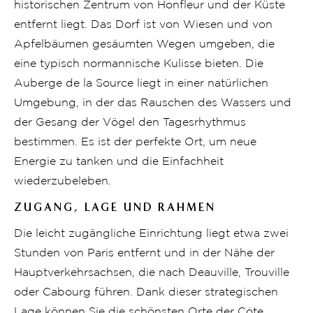
historischen Zentrum von Honfleur und der Küste
entfernt liegt. Das Dorf ist von Wiesen und von
Apfelbäumen gesäumten Wegen umgeben, die
eine typisch normannische Kulisse bieten. Die
Auberge de la Source liegt in einer natürlichen
Umgebung, in der das Rauschen des Wassers und
der Gesang der Vögel den Tagesrhythmus
bestimmen. Es ist der perfekte Ort, um neue
Energie zu tanken und die Einfachheit
wiederzubeleben.
ZUGANG, LAGE UND RAHMEN
Die leicht zugängliche Einrichtung liegt etwa zwei
Stunden von Paris entfernt und in der Nähe der
Hauptverkehrsachsen, die nach Deauville, Trouville
oder Cabourg führen. Dank dieser strategischen
Lage können Sie die schönsten Orte der Côte