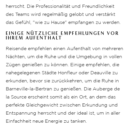
herrscht. Die Professionalität und Freundlichkeit
des Teams wird regelmäßig gelobt und verstärkt
das Gefühl, "wie zu Hause" empfangen zu werden.
EINIGE NÜTZLICHE EMPFEHLUNGEN VOR
IHREM AUFENTHALT
Reisende empfehlen einen Aufenthalt von mehreren
Nächten, um die Ruhe und die Umgebung in vollen
Zügen genießen zu können. Einige empfehlen, die
nahegelegenen Städte Honfleur oder Deauville zu
erkunden, bevor sie zurückkehren, um die Ruhe in
Barneville-la-Bertran zu genießen. Die Auberge de
la Source erscheint somit als ein Ort, an dem das
perfekte Gleichgewicht zwischen Erkundung und
Entspannung herrscht und der ideal ist, um in aller
Einfachheit neue Energie zu tanken.