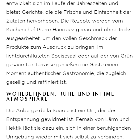
entwickelt sich im Laufe der Jahreszeiten und
bietet Gerichte, die die Frische und Einfachheit der
Zutaten hervorheben. Die Rezepte werden vom
Küchenchef Pierre Hanquez genau und ohne Tricks
ausgearbeitet, um den vollen Geschmack der
Produkte zum Ausdruck zu bringen. Im
lichtdurchfluteten Speisesaal oder auf der von Grün
gesäumten Terrasse genießen die Gäste einen
Moment authentischer Gastronomie, die zugleich
gesellig und raffiniert ist.
WOHLBEFINDEN, RUHE UND INTIME
ATMOSPHÄRE
Die Auberge de la Source ist ein Ort, der der
Entspannung gewidmet ist. Fernab von Lärm und
Hektik lädt sie dazu ein, sich in einer beruhigenden
Umgebung wieder mit sich selbst zu verbinden.