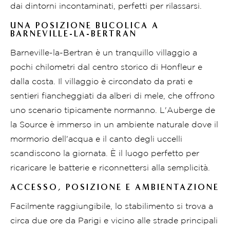
dai dintorni incontaminati, perfetti per rilassarsi.
UNA POSIZIONE BUCOLICA A
BARNEVILLE-LA-BERTRAN
Barneville-la-Bertran è un tranquillo villaggio a
pochi chilometri dal centro storico di Honfleur e
dalla costa. Il villaggio è circondato da prati e
sentieri fiancheggiati da alberi di mele, che offrono
uno scenario tipicamente normanno. L'Auberge de
la Source è immerso in un ambiente naturale dove il
mormorio dell'acqua e il canto degli uccelli
scandiscono la giornata. È il luogo perfetto per
ricaricare le batterie e riconnettersi alla semplicità.
ACCESSO, POSIZIONE E AMBIENTAZIONE
Facilmente raggiungibile, lo stabilimento si trova a
circa due ore da Parigi e vicino alle strade principali