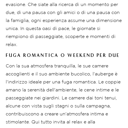
evasione. Che siate alla ricerca di un momento per
due, di una pausa con gli amici o di una pausa con
la famiglia, ogni esperienza assume una dimensione
unica. In questa oasi di pace, le giornate si
riempiono di passeggiate, scoperte e momenti di
relax.
FUGA ROMANTICA O WEEKEND PER DUE
Con la sua atmosfera tranquilla, le sue camere
accoglienti e il suo ambiente bucolico, l'auberge è
l'indirizzo ideale per una fuga romantica. Le coppie
amano la serenità dell'ambiente, le cene intime e le
passeggiate nei giardini. Le camere dai toni tenui,
alcune con vista sugli stagni o sulla campagna,
contribuiscono a creare un'atmosfera intima e
stimolante. Qui tutto invita al relax e alla