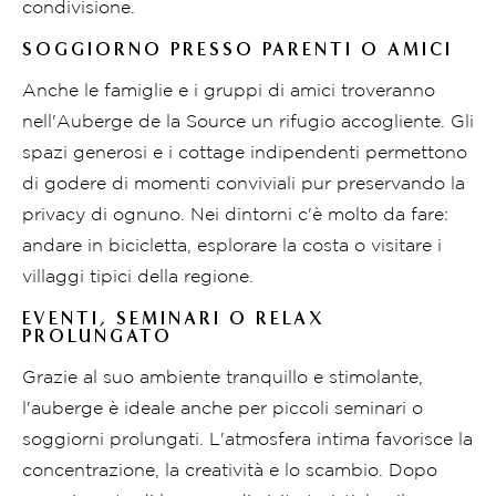
condivisione.
SOGGIORNO PRESSO PARENTI O AMICI
Anche le famiglie e i gruppi di amici troveranno
nell'Auberge de la Source un rifugio accogliente. Gli
spazi generosi e i cottage indipendenti permettono
di godere di momenti conviviali pur preservando la
privacy di ognuno. Nei dintorni c'è molto da fare:
andare in bicicletta, esplorare la costa o visitare i
villaggi tipici della regione.
EVENTI, SEMINARI O RELAX
PROLUNGATO
Grazie al suo ambiente tranquillo e stimolante,
l'auberge è ideale anche per piccoli seminari o
soggiorni prolungati. L'atmosfera intima favorisce la
concentrazione, la creatività e lo scambio. Dopo