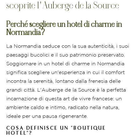
scoprite l'Auberge de la Source
Perché scegliere un hotel di charme in
Normandia?
La Normandia seduce con la sua autenticità, i suoi
paesaggi bucolici e il suo patrimonio preservato.
Soggiornare in un hotel di charme in Normandia
significa scegliere un'esperienza in cui il comfort
incontra la serenità, lontano dalla frenesia delle
grandi città. L'Auberge de la Source è la perfetta
incarnazione di questa art de vivre francese: un
ambiente caldo e intimo, radicato nella natura,
ideale per una pausa rigenerante.
COSA DEFINISCE UN "BOUTIQUE
HOTEL"?