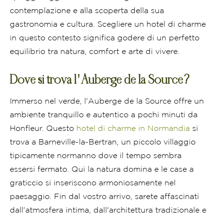
contemplazione e alla scoperta della sua
gastronomia e cultura. Scegliere un hotel di charme
in questo contesto significa godere di un perfetto
equilibrio tra natura, comfort e arte di vivere.
Dove si trova l'Auberge de la Source?
Immerso nel verde, l'Auberge de la Source offre un
ambiente tranquillo e autentico a pochi minuti da
Honfleur. Questo
hotel di charme in Normandia
si
trova a Barneville-la-Bertran, un piccolo villaggio
tipicamente normanno dove il tempo sembra
essersi fermato. Qui la natura domina e le case a
graticcio si inseriscono armoniosamente nel
paesaggio. Fin dal vostro arrivo, sarete affascinati
dall'atmosfera intima, dall'architettura tradizionale e