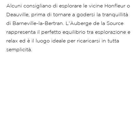
Alcuni consigliano di esplorare le vicine Honfleur o
Deauville, prima di tornare a godersi la tranquillità
di Barneville-la-Bertran. L'Auberge de la Source
rappresenta il perfetto equilibrio tra esplorazione e
relax ed è il luogo ideale per ricaricarsi in tutta
semplicità.