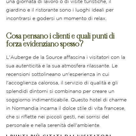
una giornata di lavoro o di visite turistiche, il
giardino e il ristorante sono i luoghi ideali per
incontrarsi e godersi un momento di relax.
Cosa pensano i clienti e quali punti di
forza evidenziano spesso?
L'Auberge de la Source affascina i visitatori con la
sua autenticità e la sua atmosfera rilassante. Le
recensioni sottolineano un'esperienza in cui
l'accoglienza calorosa, il servizio di qualità e gli
splendidi dintorni si combinano per creare un
soggiorno indimenticabile. Questo hotel di charme
in Normandia incarna il dolce stile di vita francese,
che si riflette nei piccoli gesti, nei sorrisi del
personale e nella serenità dell'ambiente.