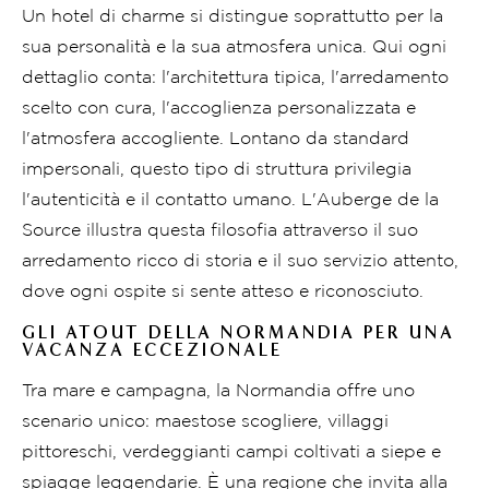
Un hotel di charme si distingue soprattutto per la
sua personalità e la sua atmosfera unica. Qui ogni
dettaglio conta: l'architettura tipica, l'arredamento
scelto con cura, l'accoglienza personalizzata e
l'atmosfera accogliente. Lontano da standard
impersonali, questo tipo di struttura privilegia
l'autenticità e il contatto umano. L'Auberge de la
Source illustra questa filosofia attraverso il suo
arredamento ricco di storia e il suo servizio attento,
dove ogni ospite si sente atteso e riconosciuto.
GLI ATOUT DELLA NORMANDIA PER UNA
VACANZA ECCEZIONALE
Tra mare e campagna, la Normandia offre uno
scenario unico: maestose scogliere, villaggi
pittoreschi, verdeggianti campi coltivati a siepe e
spiagge leggendarie. È una regione che invita alla