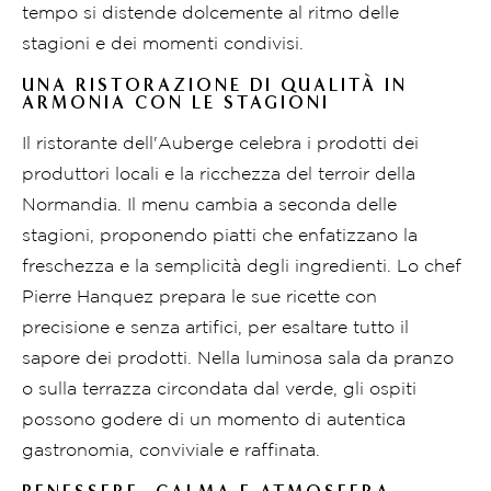
tempo si distende dolcemente al ritmo delle
stagioni e dei momenti condivisi.
UNA RISTORAZIONE DI QUALITÀ IN
ARMONIA CON LE STAGIONI
Il ristorante dell'Auberge celebra i prodotti dei
produttori locali e la ricchezza del terroir della
Normandia. Il menu cambia a seconda delle
stagioni, proponendo piatti che enfatizzano la
freschezza e la semplicità degli ingredienti. Lo chef
Pierre Hanquez prepara le sue ricette con
precisione e senza artifici, per esaltare tutto il
sapore dei prodotti. Nella luminosa sala da pranzo
o sulla terrazza circondata dal verde, gli ospiti
possono godere di un momento di autentica
gastronomia, conviviale e raffinata.