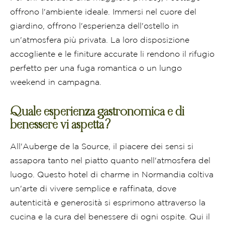
offrono l'ambiente ideale. Immersi nel cuore del
giardino, offrono l'esperienza dell'ostello in
un'atmosfera più privata. La loro disposizione
accogliente e le finiture accurate li rendono il rifugio
perfetto per una fuga romantica o un lungo
weekend in campagna.
Quale esperienza gastronomica e di
benessere vi aspetta?
All'Auberge de la Source, il piacere dei sensi si
assapora tanto nel piatto quanto nell'atmosfera del
luogo. Questo hotel di charme in Normandia coltiva
un'arte di vivere semplice e raffinata, dove
autenticità e generosità si esprimono attraverso la
cucina e la cura del benessere di ogni ospite. Qui il