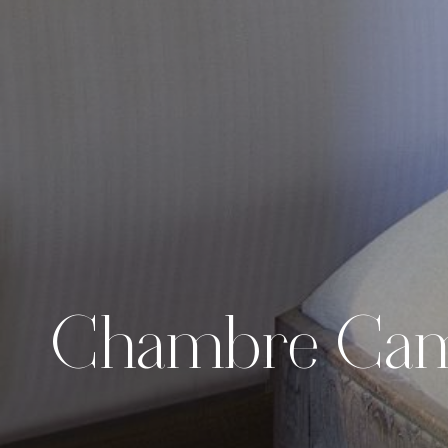
Chambre Ca