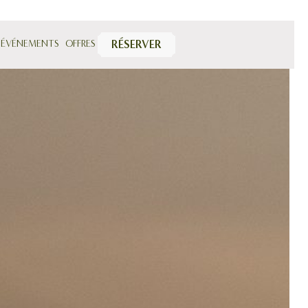
 ÉVÉNEMENTS
OFFRES
RÉSERVER