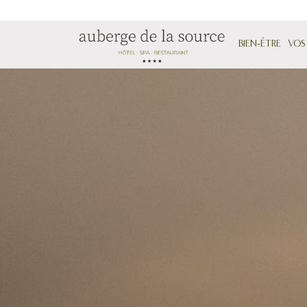
BIEN-ÊTRE
VOS