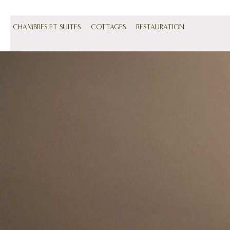
CHAMBRES ET SUITES
COTTAGES
RESTAURATION