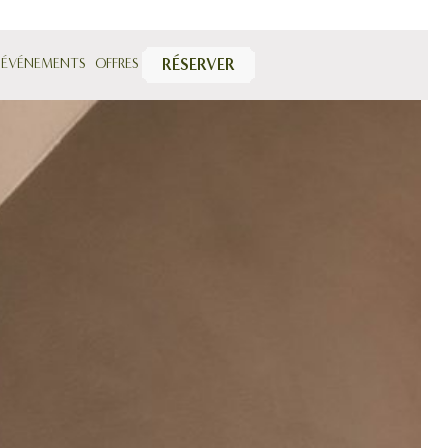
 ÉVÉNEMENTS
OFFRES
RÉSERVER