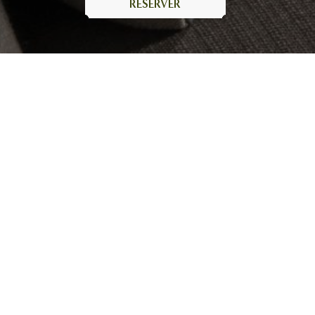
RÉSERVER