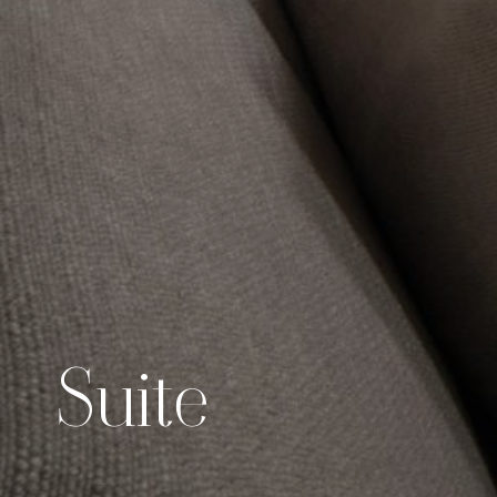
Suite