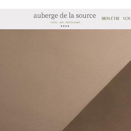
BIEN-ÊTRE
VOS