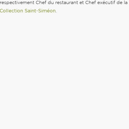
respectivement Chef du restaurant et Chef exécutif de la
Collection Saint-Siméon
.