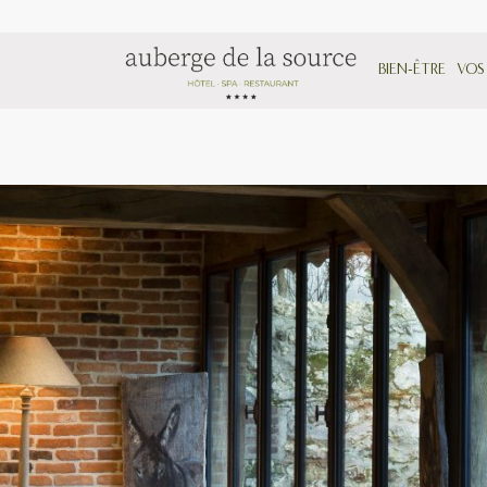
BIEN-ÊTRE
VOS