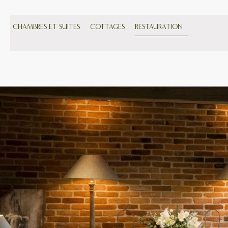
CHAMBRES ET SUITES
COTTAGES
RESTAURATION