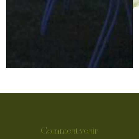
Comment venir