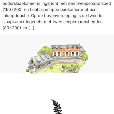
ouderslaapkamer is ingericht met een tweepersoonsbed
(160×200) en heeft een open badkamer met een
inloopdouche. Op de bovenverdieping is de tweede
slaapkamer ingericht met twee eenpersoonsbedden
(80×200) en [...]...