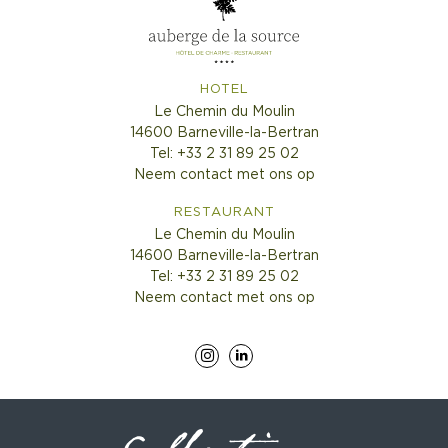
HOTEL
Le Chemin du Moulin
14600 Barneville-la-Bertran
Tel: +33 2 31 89 25 02
Neem contact met ons op
RESTAURANT
Le Chemin du Moulin
14600 Barneville-la-Bertran
Tel: +33 2 31 89 25 02
Neem contact met ons op